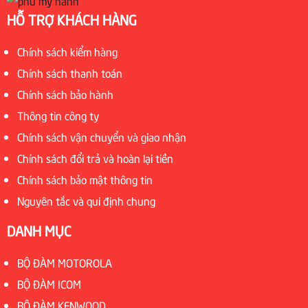
HỖ TRỢ KHÁCH HÀNG
Chính sách kiểm hàng
Chính sách thanh toán
Chính sách bảo hành
Thông tin công ty
Chính sách vận chuyển và giao nhận
Chính sách đổi trả và hoàn lại tiền
Chính sách bảo mật thông tin
Nguyên tắc và qui định chung
DANH MỤC
BỘ ĐÀM MOTOROLA
BỘ ĐÀM ICOM
BỘ ĐÀM KENWOOD