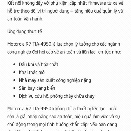
Kết nối không dây với phụ kiện, cập nhật firmware từ xa và
hỗ trợ theo dõi vị trí người dùng – tăng hiệu quả quản lý và
an toàn vận hành.
Ứng dụng thực tế
Motorola R7 TIA-4950 là lựa chọn lý tưởng cho các ngành
công nghiệp đòi hỏi cao về an toàn và liên lạc liên tục như:
Dầu khí và hóa chất
Khai thác mỏ
Nhà máy sản xuất công nghiệp nặng
Sân bay, cảng biển
Dịch vụ cứu hộ, phòng cháy chữa cháy
Motorola R7 TIA-4950 không chỉ là thiết bị liên lạc – mà
còn là giải pháp nâng cao an toàn, hiệu quả làm việc và sự
chủ động trong mọi tình huống khẩn cấp. Nếu bạn đang